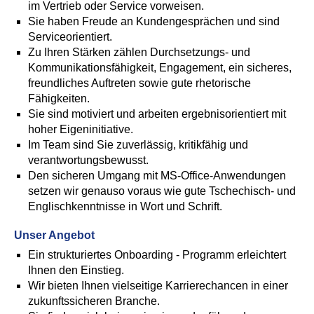
im Vertrieb oder Service vorweisen.
Sie haben Freude an Kundengesprächen und sind
Serviceorientiert.
Zu Ihren Stärken zählen Durchsetzungs- und
Kommunikationsfähigkeit, Engagement, ein sicheres,
freundliches Auftreten sowie gute rhetorische
Fähigkeiten.
Sie sind motiviert und arbeiten ergebnisorientiert mit
hoher Eigeninitiative.
Im Team sind Sie zuverlässig, kritikfähig und
verantwortungsbewusst.
Den sicheren Umgang mit MS-Office-Anwendungen
setzen wir genauso voraus wie gute Tschechisch- und
Englischkenntnisse in Wort und Schrift.
Unser Angebot
Ein strukturiertes Onboarding - Programm erleichtert
Ihnen den Einstieg.
Wir bieten Ihnen vielseitige Karrierechancen in einer
zukunftssicheren Branche.