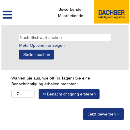
Bewerbende
Mitarbeitende
Mehr Optionen anzeigen
Wählen Sie aus, wie oft (in Tagen) Sie eine
Benachrichtigung erhalten möchten:
Benachrichtigung erstellen
Jetzt bewerben »