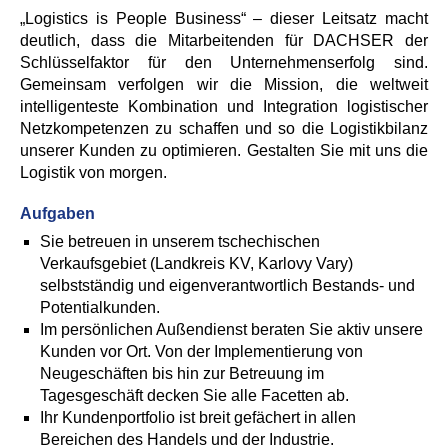
„Logistics is People Business“ – dieser Leitsatz macht
deutlich, dass die Mitarbeitenden für DACHSER der
Schlüsselfaktor für den Unternehmenserfolg sind.
Gemeinsam verfolgen wir die Mission, die weltweit
intelligenteste Kombination und Integration logistischer
Netzkompetenzen zu schaffen und so die Logistikbilanz
unserer Kunden zu optimieren. Gestalten Sie mit uns die
Logistik von morgen.
Aufgaben
Sie betreuen in unserem tschechischen
Verkaufsgebiet (Landkreis KV, Karlovy Vary)
selbstständig und eigenverantwortlich Bestands- und
Potentialkunden.
Im persönlichen Außendienst beraten Sie aktiv unsere
Kunden vor Ort. Von der Implementierung von
Neugeschäften bis hin zur Betreuung im
Tagesgeschäft decken Sie alle Facetten ab.
Ihr Kundenportfolio ist breit gefächert in allen
Bereichen des Handels und der Industrie.