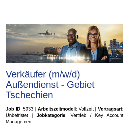
Verkäufer (m/w/d)
Außendienst - Gebiet
Tschechien
Job ID
: 5933 |
Arbeitszeitmodell
: Vollzeit |
Vertragsart
:
Unbefristet |
Jobkategorie
: Vertrieb / Key Account
Management