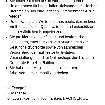
Sie finden sich bei uns in einem der führenden
Unternehmen für Logistikdienstleistungen mit flachen
Hierarchien und einer offenen Unternehmenskultur
wieder.
Durch zahlreiche Weiterbildungsmöglichkeiten fördern
wir Ihre fachlichen Qualifikationen und unterstützen
Ihre persönlichen Kompetenzen.
Sie profitieren von tariflichen und betrieblichen
Leistungen, einer Vielzahl von Maßnahmen zur
Gesundheitsvorsorge sowie von zahlreichen
Vergünstigungen auf Freizeitaktivitäten,
Veranstaltungen und für Onlineshops durch unsere
Corporate Benefits Plattform.
Sie haben die Möglichkeit, mit modernem
Arbeitsequipment mobil zu arbeiten.
Ute Zentgraf
HR Manager
Hof, Logistikzentrum Hochfranken, DACHSER SE