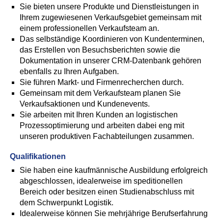
Sie bieten unsere Produkte und Dienstleistungen in
Ihrem zugewiesenen Verkaufsgebiet gemeinsam mit
einem professionellen Verkaufsteam an.
Das selbständige Koordinieren von Kundenterminen,
das Erstellen von Besuchsberichten sowie die
Dokumentation in unserer CRM-Datenbank gehören
ebenfalls zu Ihren Aufgaben.
Sie führen Markt- und Firmenrecherchen durch.
Gemeinsam mit dem Verkaufsteam planen Sie
Verkaufsaktionen und Kundenevents.
Sie arbeiten mit Ihren Kunden an logistischen
Prozessoptimierung und arbeiten dabei eng mit
unseren produktiven Fachabteilungen zusammen.
Qualifikationen
Sie haben eine kaufmännische Ausbildung erfolgreich
abgeschlossen, idealerweise im speditionellen
Bereich oder besitzen einen Studienabschluss mit
dem Schwerpunkt Logistik.
Idealerweise können Sie mehrjährige Berufserfahrung