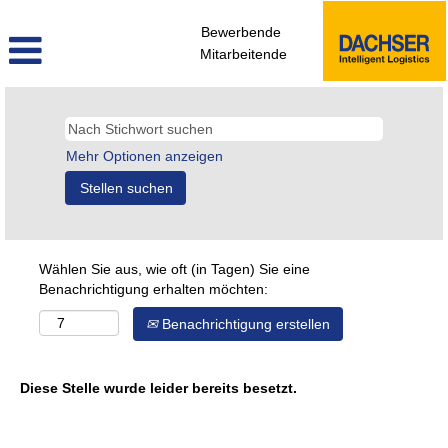
Bewerbende
Mitarbeitende
Mehr Optionen anzeigen
Wählen Sie aus, wie oft (in Tagen) Sie eine
Benachrichtigung erhalten möchten:
Benachrichtigung erstellen
Diese Stelle wurde leider bereits besetzt.