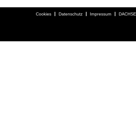
Cookies
Datenschutz
Impressum
DACHS