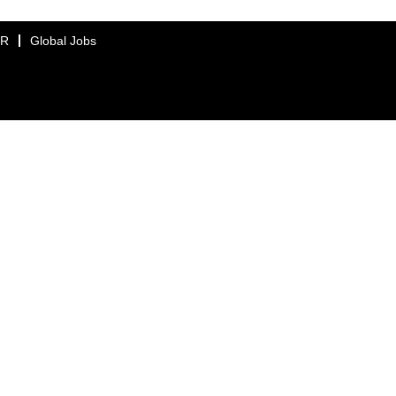
ER
Global Jobs