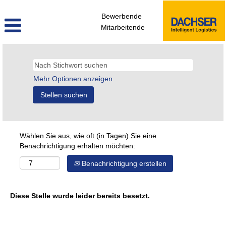
Bewerbende
Mitarbeitende
Mehr Optionen anzeigen
Wählen Sie aus, wie oft (in Tagen) Sie eine
Benachrichtigung erhalten möchten:
Benachrichtigung erstellen
Diese Stelle wurde leider bereits besetzt.