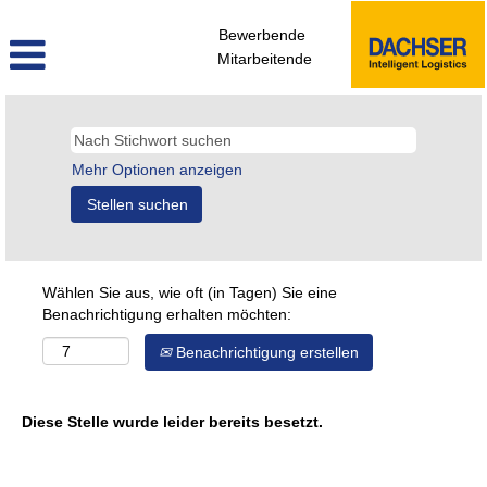
Bewerbende
Mitarbeitende
Mehr Optionen anzeigen
Wählen Sie aus, wie oft (in Tagen) Sie eine
Benachrichtigung erhalten möchten:
Benachrichtigung erstellen
Diese Stelle wurde leider bereits besetzt.