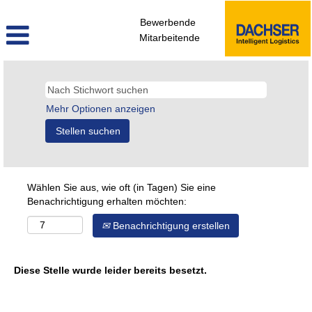
Bewerbende
Mitarbeitende
Mehr Optionen anzeigen
Wählen Sie aus, wie oft (in Tagen) Sie eine
Benachrichtigung erhalten möchten:
Benachrichtigung erstellen
Diese Stelle wurde leider bereits besetzt.