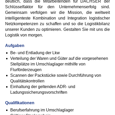
deutlich, dass die Mitarbeitenden für DACHSER der
Schlüsselfaktor für den Unternehmenserfolg sind.
Gemeinsam verfolgen wir die Mission, die weltweit
intelligenteste Kombination und Integration logistischer
Netzkompetenzen zu schaffen und so die Logistikbilanz
unserer Kunden zu optimieren. Gestalten Sie mit uns die
Logistik von morgen.
Aufgaben
Be- und Entladung der Lkw
Verteilung der Waren und Güter auf die vorgesehenen
Stellplätze im Umschlaglager mithilfe von
Flurförderzeugen
Scannen der Packstücke sowie Durchführung von
Qualitätskontrollen
Einhaltung der geltenden ADR- und
Ladungssicherungsvorschriften
Qualifikationen
Berufserfahrung im Umschlaglager