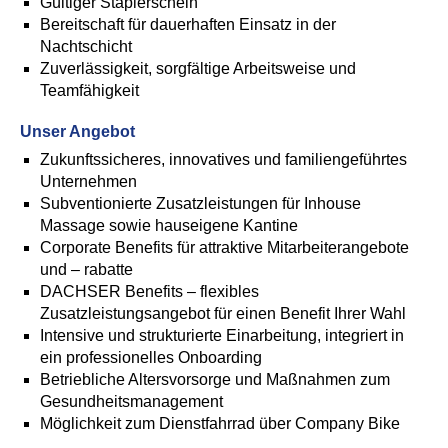
Gültiger Staplerschein
Bereitschaft für dauerhaften Einsatz in der
Nachtschicht
Zuverlässigkeit, sorgfältige Arbeitsweise und
Teamfähigkeit
Unser Angebot
Zukunftssicheres, innovatives und familiengeführtes
Unternehmen
Subventionierte Zusatzleistungen für Inhouse
Massage sowie hauseigene Kantine
Corporate Benefits für attraktive Mitarbeiterangebote
und – rabatte
DACHSER Benefits – flexibles
Zusatzleistungsangebot für einen Benefit Ihrer Wahl
Intensive und strukturierte Einarbeitung, integriert in
ein professionelles Onboarding
Betriebliche Altersvorsorge und Maßnahmen zum
Gesundheitsmanagement
Möglichkeit zum Dienstfahrrad über Company Bike