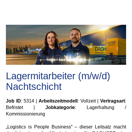
Lagermitarbeiter (m/w/d)
Nachtschicht
Job ID
: 5314 |
Arbeitszeitmodell
: Vollzeit |
Vertragsart
:
Befristet |
Jobkategorie
: Lagerhaltung /
Kommissionierung
„Logistics is People Business“ – dieser Leitsatz macht