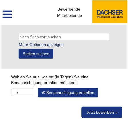
Bewerbende
Mitarbeitende
Mehr Optionen anzeigen
Wählen Sie aus, wie oft (in Tagen) Sie eine
Benachrichtigung erhalten möchten:
Benachrichtigung erstellen
Jetzt bewerben »