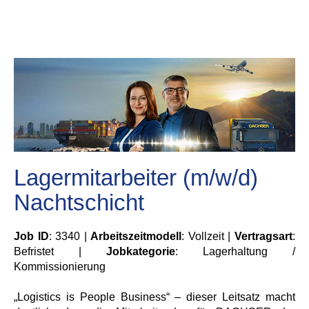
Lagermitarbeiter (m/w/d)
Nachtschicht
Job ID
: 3340 |
Arbeitszeitmodell
: Vollzeit |
Vertragsart
:
Befristet |
Jobkategorie
: Lagerhaltung /
Kommissionierung
„Logistics is People Business“ – dieser Leitsatz macht