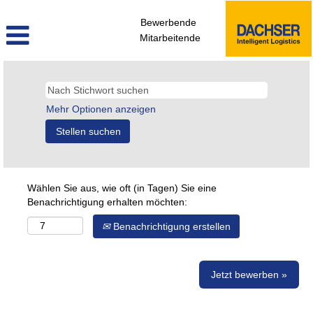
Bewerbende
Mitarbeitende
Mehr Optionen anzeigen
Wählen Sie aus, wie oft (in Tagen) Sie eine
Benachrichtigung erhalten möchten:
Benachrichtigung erstellen
Jetzt bewerben »