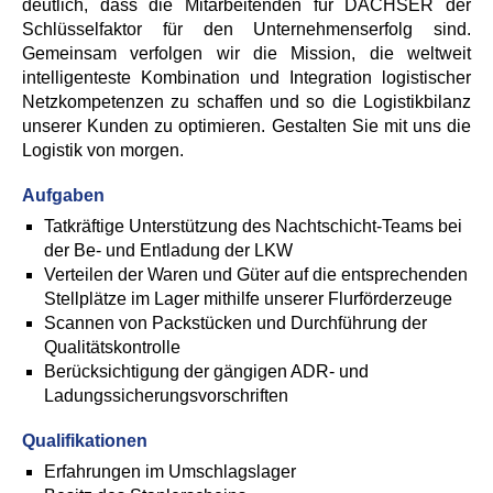
deutlich, dass die Mitarbeitenden für DACHSER der
Schlüsselfaktor für den Unternehmenserfolg sind.
Gemeinsam verfolgen wir die Mission, die weltweit
intelligenteste Kombination und Integration logistischer
Netzkompetenzen zu schaffen und so die Logistikbilanz
unserer Kunden zu optimieren. Gestalten Sie mit uns die
Logistik von morgen.
Aufgaben
Tatkräftige Unterstützung des Nachtschicht-Teams bei
der Be- und Entladung der LKW
Verteilen der Waren und Güter auf die entsprechenden
Stellplätze im Lager mithilfe unserer Flurförderzeuge
Scannen von Packstücken und Durchführung der
Qualitätskontrolle
Berücksichtigung der gängigen ADR- und
Ladungssicherungsvorschriften
Qualifikationen
Erfahrungen im Umschlagslager