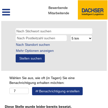
Bewerbende
Mitarbeitende
Nach Standort suchen
Mehr Optionen anzeigen
Wählen Sie aus, wie oft (in Tagen) Sie eine
Benachrichtigung erhalten möchten:
Benachrichtigung erstellen
Diese Stelle wurde leider bereits besetzt.