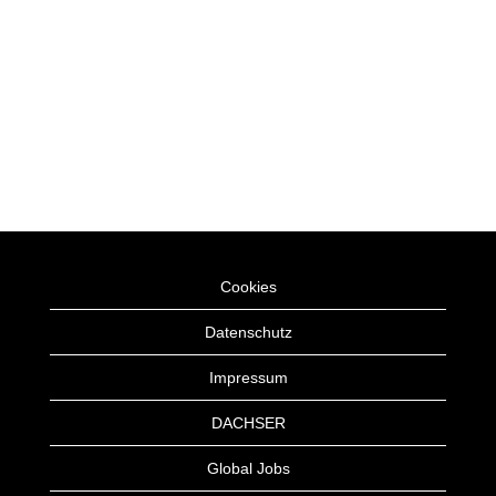
Cookies
Datenschutz
Impressum
DACHSER
Global Jobs