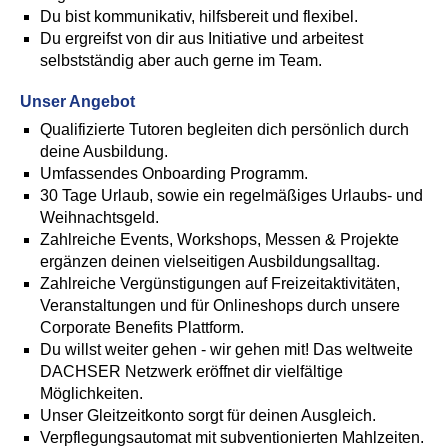
Du bist kommunikativ, hilfsbereit und flexibel.
Du ergreifst von dir aus Initiative und arbeitest
selbstständig aber auch gerne im Team.
Unser Angebot
Qualifizierte Tutoren begleiten dich persönlich durch
deine Ausbildung.
Umfassendes Onboarding Programm.
30 Tage Urlaub, sowie ein regelmäßiges Urlaubs- und
Weihnachtsgeld.
Zahlreiche Events, Workshops, Messen & Projekte
ergänzen deinen vielseitigen Ausbildungsalltag.
Zahlreiche Vergünstigungen auf Freizeitaktivitäten,
Veranstaltungen und für Onlineshops durch unsere
Corporate Benefits Plattform.
Du willst weiter gehen - wir gehen mit! Das weltweite
DACHSER Netzwerk eröffnet dir vielfältige
Möglichkeiten.
Unser Gleitzeitkonto sorgt für deinen Ausgleich.
Verpflegungsautomat mit subventionierten Mahlzeiten.