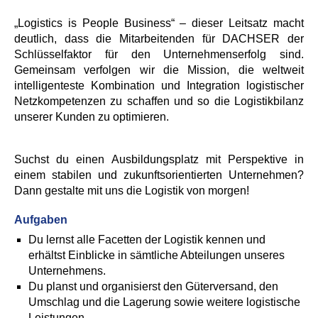
„Logistics is People Business“ – dieser Leitsatz macht
deutlich, dass die Mitarbeitenden für DACHSER der
Schlüsselfaktor für den Unternehmenserfolg sind.
Gemeinsam verfolgen wir die Mission, die weltweit
intelligenteste Kombination und Integration logistischer
Netzkompetenzen zu schaffen und so die Logistikbilanz
unserer Kunden zu optimieren.
Suchst du einen Ausbildungsplatz mit Perspektive in
einem stabilen und zukunftsorientierten Unternehmen?
Dann gestalte mit uns die Logistik von morgen!
Aufgaben
Du lernst alle Facetten der Logistik kennen und
erhältst Einblicke in sämtliche Abteilungen unseres
Unternehmens.
Du planst und organisierst den Güterversand, den
Umschlag und die Lagerung sowie weitere logistische
Leistungen.