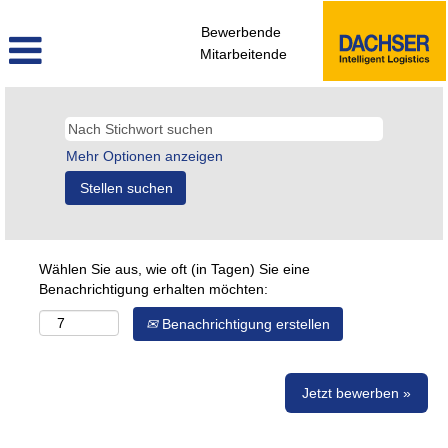
Bewerbende
Mitarbeitende
Mehr Optionen anzeigen
Wählen Sie aus, wie oft (in Tagen) Sie eine
Benachrichtigung erhalten möchten:
Benachrichtigung erstellen
Jetzt bewerben »