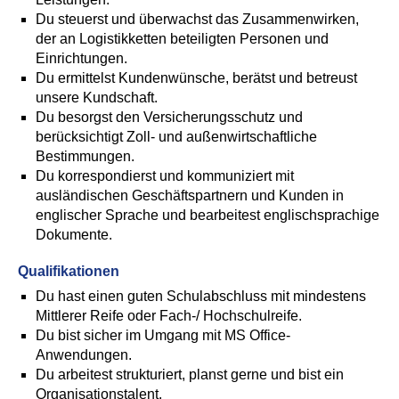
Du steuerst und überwachst das Zusammenwirken,
der an Logistikketten beteiligten Personen und
Einrichtungen.
Du ermittelst Kundenwünsche, berätst und betreust
unsere Kundschaft.
Du besorgst den Versicherungsschutz und
berücksichtigt Zoll- und außenwirtschaftliche
Bestimmungen.
Du korrespondierst und kommuniziert mit
ausländischen Geschäftspartnern und Kunden in
englischer Sprache und bearbeitest englischsprachige
Dokumente.
Qualifikationen
Du hast einen guten Schulabschluss mit mindestens
Mittlerer Reife oder Fach-/ Hochschulreife.
Du bist sicher im Umgang mit MS Office-
Anwendungen.
Du arbeitest strukturiert, planst gerne und bist ein
Organisationstalent.