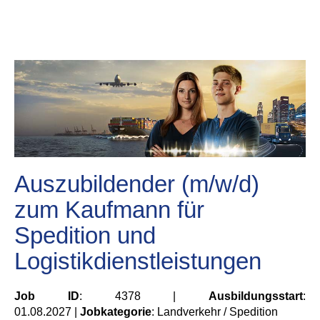
Auszubildender (m/w/d)
zum Kaufmann für
Spedition und
Logistikdienstleistungen
Job ID
: 4378 |
Ausbildungsstart
:
01.08.2027 |
Jobkategorie
: Landverkehr / Spedition