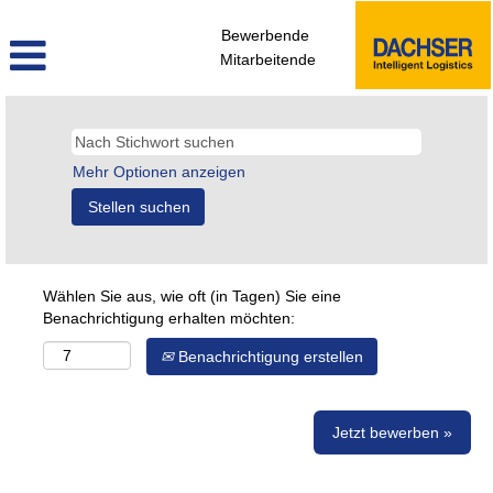
Bewerbende
Mitarbeitende
Mehr Optionen anzeigen
Wählen Sie aus, wie oft (in Tagen) Sie eine
Benachrichtigung erhalten möchten:
Benachrichtigung erstellen
Jetzt bewerben »