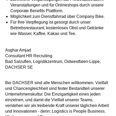
Veranstaltungen und für Onlineshops durch unsere
Corporate Benefits Plattform.
Möglichkeit zum Dienstfahrrad über Company Bike.
Für Ihre Verpflegung ist gesorgt durch unser
Betriebsrestaurant, kostenloses Obst und Getränke
wie Wasser, Kaffee, Kakao und Tee.
Asghar Amjad
Consultant HR Recruiting
Bad Salzuflen, Logistikzentrum, Ostwestfalen-Lippe,
DACHSER SE
Bei DACHSER sind alle Menschen willkommen. Vielfalt
und Chancengleichheit sind fester Bestandteil unserer
Unternehmenskultur. Die Einzigartigkeit eines jeden
einzelnen, und damit die Vielfalt unserer Teams,
verstehen wir als treibende Kraft unserer täglichen Arbeit
und Innovationen - denn: Logistics is People Business.