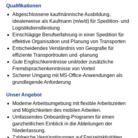
Qualifikationen
A
bgeschlossene kaufmännische Ausbildung,
idealerweise als Kaufmann (m/w/d) für Spedition- und
Logistikdienstleistung
Einschlägige Berufserfahrung in einer Spedition für
effektive Organisation und Planung von Transporten
Entscheidendes Verständnis von Geografie für
effiziente Transportrouten und -planung
Gute Englischkenntnisse und/oder zusätzliche
Fremdsprachenkenntnisse von Vorteil
Sicherer Umgang mit MS-Office-Anwendungen als
grundlegende Anforderung
Unser Angebot
Moderne Arbeitsumgebung mit flexible Arbeitszeiten
und Möglichkeiten des mobilen Arbeiten.
Umfassendes Onboarding-Programm für einen
ganzheitlichen Einblick in die Abteilungen der
Niederlassung.
Zahlreiche Vergünstigungen auf Freizeitaktivitäten,