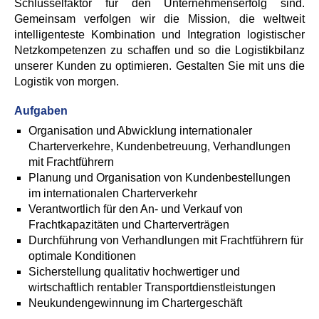
Schlüsselfaktor für den Unternehmenserfolg sind.
Gemeinsam verfolgen wir die Mission, die weltweit
intelligenteste Kombination und Integration logistischer
Netzkompetenzen zu schaffen und so die Logistikbilanz
unserer Kunden zu optimieren. Gestalten Sie mit uns die
Logistik von morgen.
Aufgaben
Organisation und Abwicklung internationaler
Charterverkehre, Kundenbetreuung, Verhandlungen
mit Frachtführern
Planung und Organisation von Kundenbestellungen
im internationalen Charterverkehr
Verantwortlich für den An- und Verkauf von
Frachtkapazitäten und Charterverträgen
Durchführung von Verhandlungen mit Frachtführern für
optimale Konditionen
Sicherstellung qualitativ hochwertiger und
wirtschaftlich rentabler Transportdienstleistungen
Neukundengewinnung im Chartergeschäft