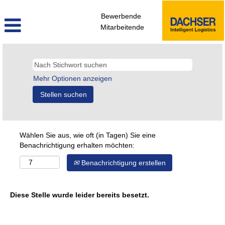
Bewerbende
Mitarbeitende
Mehr Optionen anzeigen
Wählen Sie aus, wie oft (in Tagen) Sie eine
Benachrichtigung erhalten möchten:
Benachrichtigung erstellen
Diese Stelle wurde leider bereits besetzt.