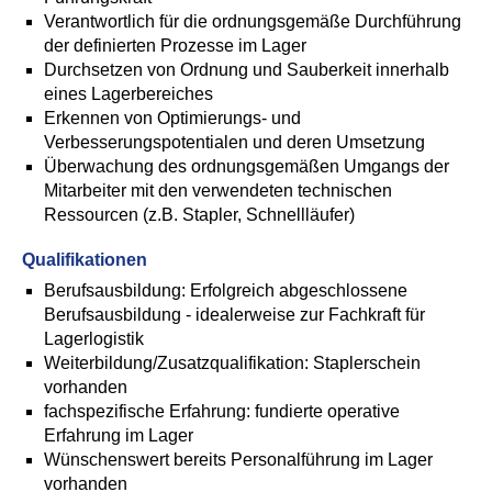
Verantwortlich für die ordnungsgemäße Durchführung
der definierten Prozesse im Lager
Durchsetzen von Ordnung und Sauberkeit innerhalb
eines Lagerbereiches
Erkennen von Optimierungs- und
Verbesserungspotentialen und deren Umsetzung
Überwachung des ordnungsgemäßen Umgangs der
Mitarbeiter mit den verwendeten technischen
Ressourcen (z.B. Stapler, Schnellläufer)
Qualifikationen
Berufsausbildung: Erfolgreich abgeschlossene
Berufsausbildung - idealerweise zur Fachkraft für
Lagerlogistik
Weiterbildung/Zusatzqualifikation: Staplerschein
vorhanden
fachspezifische Erfahrung: fundierte operative
Erfahrung im Lager
Wünschenswert bereits Personalführung im Lager
vorhanden