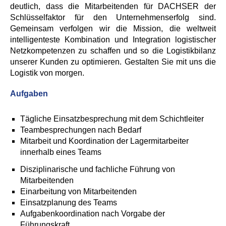
deutlich, dass die Mitarbeitenden für DACHSER der
Schlüsselfaktor für den Unternehmenserfolg sind.
Gemeinsam verfolgen wir die Mission, die weltweit
intelligenteste Kombination und Integration logistischer
Netzkompetenzen zu schaffen und so die Logistikbilanz
unserer Kunden zu optimieren. Gestalten Sie mit uns die
Logistik von morgen.
Aufgaben
Tägliche Einsatzbesprechung mit dem Schichtleiter
Teambesprechungen nach Bedarf
Mitarbeit und Koordination der Lagermitarbeiter
innerhalb eines Teams
Disziplinarische und fachliche Führung von
Mitarbeitenden
Einarbeitung von Mitarbeitenden
Einsatzplanung des Teams
Aufgabenkoordination nach Vorgabe der
Führungskraft