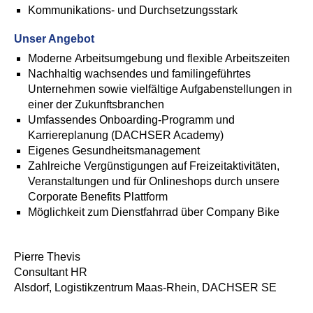
Kommunikations- und Durchsetzungsstark
Unser Angebot
Moderne Arbeitsumgebung und flexible Arbeitszeiten
Nachhaltig wachsendes und familingeführtes
Unternehmen sowie vielfältige Aufgabenstellungen in
einer der Zukunftsbranchen
Umfassendes Onboarding-Programm und
Karriereplanung (DACHSER Academy)
Eigenes Gesundheitsmanagement
Zahlreiche Vergünstigungen auf Freizeitaktivitäten,
Veranstaltungen und für Onlineshops durch unsere
Corporate Benefits Plattform
Möglichkeit zum Dienstfahrrad über Company Bike
Pierre Thevis
Consultant HR
Alsdorf, Logistikzentrum Maas-Rhein, DACHSER SE