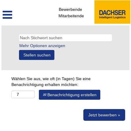
Bewerbende
Mitarbeitende
Mehr Optionen anzeigen
Wählen Sie aus, wie oft (in Tagen) Sie eine
Benachrichtigung erhalten möchten:
Benachrichtigung erstellen
Jetzt bewerben »