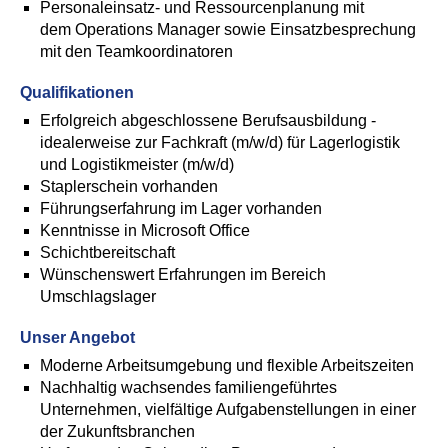
Personaleinsatz- und Ressourcenplanung mit
dem Operations Manager sowie Einsatzbesprechung
mit den Teamkoordinatoren
Qualifikationen
Erfolgreich abgeschlossene Berufsausbildung -
idealerweise zur Fachkraft (m/w/d) für Lagerlogistik
und Logistikmeister (m/w/d)
Staplerschein vorhanden
Führungserfahrung im Lager vorhanden
Kenntnisse in Microsoft Office
Schichtbereitschaft
Wünschenswert Erfahrungen im Bereich
Umschlagslager
Unser Angebot
Moderne Arbeitsumgebung und flexible Arbeitszeiten
Nachhaltig wachsendes familiengeführtes
Unternehmen, vielfältige Aufgabenstellungen in einer
der Zukunftsbranchen