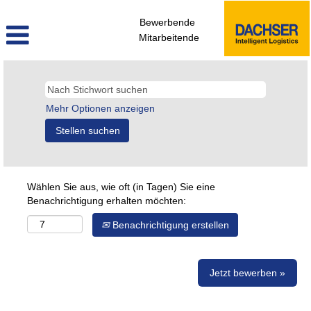
Bewerbende
Mitarbeitende
Mehr Optionen anzeigen
Wählen Sie aus, wie oft (in Tagen) Sie eine
Benachrichtigung erhalten möchten:
Benachrichtigung erstellen
Jetzt bewerben »