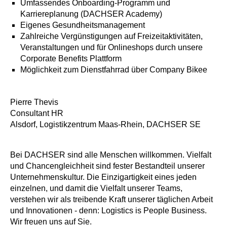
Umfassendes Onboarding-Programm und
Karriereplanung (DACHSER Academy)
Eigenes Gesundheitsmanagement
Zahlreiche Vergünstigungen auf Freizeitaktivitäten,
Veranstaltungen und für Onlineshops durch unsere
Corporate Benefits Plattform
Möglichkeit zum Dienstfahrrad über Company Bike
e
Pierre Thevis
Consultant HR
Alsdorf, Logistikzentrum Maas-Rhein, DACHSER SE
Bei DACHSER sind alle Menschen willkommen. Vielfalt
und Chancengleichheit sind fester Bestandteil unserer
Unternehmenskultur. Die Einzigartigkeit eines jeden
einzelnen, und damit die Vielfalt unserer Teams,
verstehen wir als treibende Kraft unserer täglichen Arbeit
und Innovationen - denn: Logistics is People Business.
Wir freuen uns auf Sie.