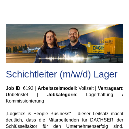
Schichtleiter (m/w/d) Lager
Job ID
: 6192 |
Arbeitszeitmodell
: Vollzeit |
Vertragsart
:
Unbefristet |
Jobkategorie
: Lagerhaltung /
Kommissionierung
„Logistics is People Business“ – dieser Leitsatz macht
deutlich, dass die Mitarbeitenden für DACHSER der
Schlüsselfaktor für den Unternehmenserfolg sind.