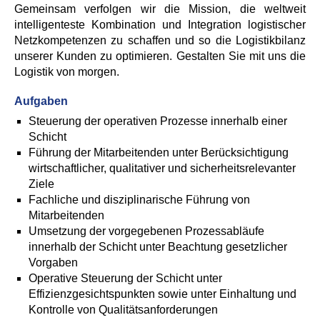
Gemeinsam verfolgen wir die Mission, die weltweit
intelligenteste Kombination und Integration logistischer
Netzkompetenzen zu schaffen und so die Logistikbilanz
unserer Kunden zu optimieren. Gestalten Sie mit uns die
Logistik von morgen.
Aufgaben
Steuerung der operativen Prozesse innerhalb einer
Schicht
Führung der Mitarbeitenden unter Berücksichtigung
wirtschaftlicher, qualitativer und sicherheitsrelevanter
Ziele
Fachliche und disziplinarische Führung von
Mitarbeitenden
Umsetzung der vorgegebenen Prozessabläufe
innerhalb der Schicht unter Beachtung gesetzlicher
Vorgaben
Operative Steuerung der Schicht unter
Effizienzgesichtspunkten sowie unter Einhaltung und
Kontrolle von Qualitätsanforderungen