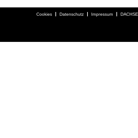
Cookies
Datenschutz
Impressum
DACHS