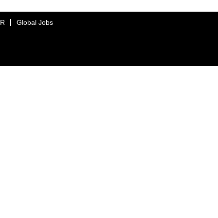
ER
Global Jobs