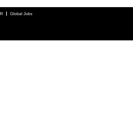
ER
Global Jobs