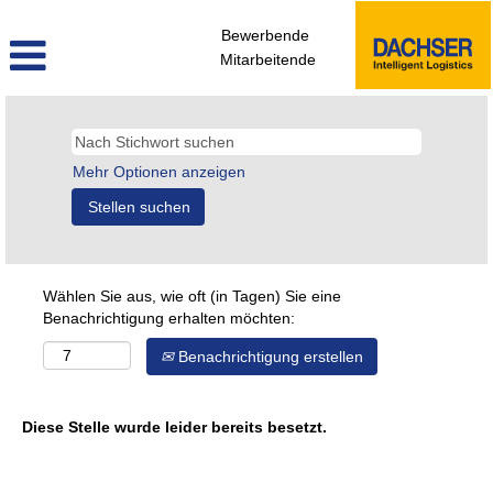
Bewerbende
Mitarbeitende
Mehr Optionen anzeigen
Wählen Sie aus, wie oft (in Tagen) Sie eine
Benachrichtigung erhalten möchten:
Benachrichtigung erstellen
Diese Stelle wurde leider bereits besetzt.