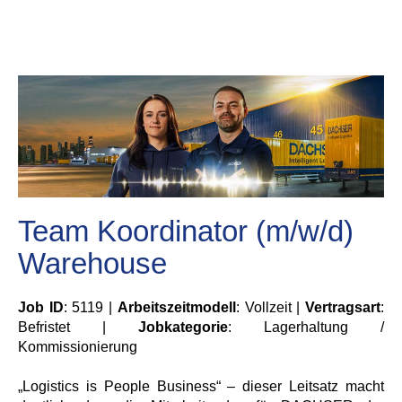
Team Koordinator (m/w/d)
Warehouse
Job ID
: 5119 |
Arbeitszeitmodell
: Vollzeit |
Vertragsart
:
Befristet |
Jobkategorie
: Lagerhaltung /
Kommissionierung
„Logistics is People Business“ – dieser Leitsatz macht