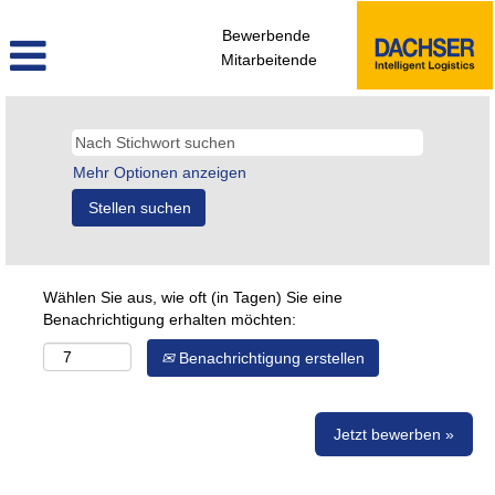
Bewerbende
Mitarbeitende
Mehr Optionen anzeigen
Wählen Sie aus, wie oft (in Tagen) Sie eine
Benachrichtigung erhalten möchten:
Benachrichtigung erstellen
Jetzt bewerben »