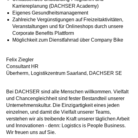
Karriereplanung (DACHSER Academy)
Eigenes Gesundheitsmanagement
Zahlreiche Vergünstigungen auf Freizeitaktivitäten,
Veranstaltungen und für Onlineshops durch unsere
Corporate Benefits Plattform
Möglichkeit zum Dienstfahrrad über Company Bike
Felix Ziegler
Consultant HR
Überherrn, Logistikzentrum Saarland, DACHSER SE
Bei DACHSER sind alle Menschen willkommen. Vielfalt
und Chancengleichheit sind fester Bestandteil unserer
Unternehmenskultur. Die Einzigartigkeit eines jeden
einzelnen, und damit die Vielfalt unserer Teams,
verstehen wir als treibende Kraft unserer täglichen Arbeit
und Innovationen - denn: Logistics is People Business.
Wir freuen uns auf Sie.