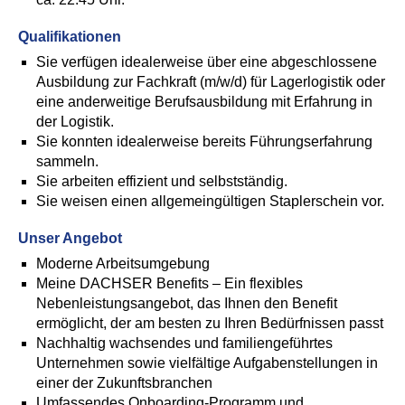
Qualifikationen
Sie verfügen idealerweise über eine abgeschlossene
Ausbildung zur Fachkraft (m/w/d) für Lagerlogistik oder
eine anderweitige Berufsausbildung mit Erfahrung in
der Logistik.
Sie konnten idealerweise bereits Führungserfahrung
sammeln.
Sie arbeiten effizient und selbstständig.
Sie weisen einen allgemeingültigen Staplerschein vor.
Unser Angebot
Moderne Arbeitsumgebung
Meine DACHSER Benefits – Ein flexibles
Nebenleistungsangebot, das Ihnen den Benefit
ermöglicht, der am besten zu Ihren Bedürfnissen passt
Nachhaltig wachsendes und familiengeführtes
Unternehmen sowie vielfältige Aufgabenstellungen in
einer der Zukunftsbranchen
Umfassendes Onboarding-Programm und