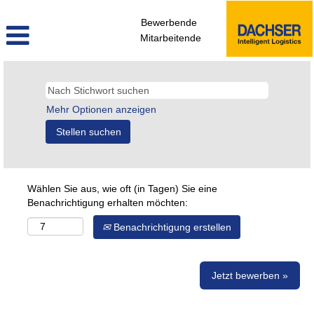
Bewerbende
Mitarbeitende
Mehr Optionen anzeigen
Wählen Sie aus, wie oft (in Tagen) Sie eine
Benachrichtigung erhalten möchten:
Benachrichtigung erstellen
Jetzt bewerben »