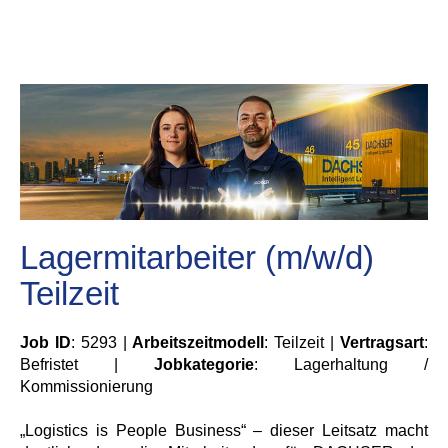
Lagermitarbeiter (m/w/d)
Teilzeit
Job ID
: 5293 |
Arbeitszeitmodell
: Teilzeit |
Vertragsart
:
Befristet |
Jobkategorie
: Lagerhaltung /
Kommissionierung
„Logistics is People Business“ – dieser Leitsatz macht