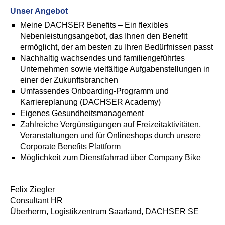
Unser Angebot
Meine DACHSER Benefits – Ein flexibles
Nebenleistungsangebot, das Ihnen den Benefit
ermöglicht, der am besten zu Ihren Bedürfnissen passt
Nachhaltig wachsendes und familiengeführtes
Unternehmen sowie vielfältige Aufgabenstellungen in
einer der Zukunftsbranchen
Umfassendes Onboarding-Programm und
Karriereplanung (DACHSER Academy)
Eigenes Gesundheitsmanagement
Zahlreiche Vergünstigungen auf Freizeitaktivitäten,
Veranstaltungen und für Onlineshops durch unsere
Corporate Benefits Plattform
Möglichkeit zum Dienstfahrrad über Company Bike
Felix Ziegler
Consultant HR
Überherrn, Logistikzentrum Saarland, DACHSER SE