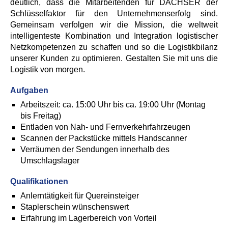
deutlich, dass die Mitarbeitenden für DACHSER der
Schlüsselfaktor für den Unternehmenserfolg sind.
Gemeinsam verfolgen wir die Mission, die weltweit
intelligenteste Kombination und Integration logistischer
Netzkompetenzen zu schaffen und so die Logistikbilanz
unserer Kunden zu optimieren. Gestalten Sie mit uns die
Logistik von morgen.
Aufgaben
Arbeitszeit: ca. 15:00 Uhr bis ca. 19:00 Uhr (Montag
bis Freitag)
Entladen von Nah- und Fernverkehrfahrzeugen
Scannen der Packstücke mittels Handscanner
Verräumen der Sendungen innerhalb des
Umschlagslager
Qualifikationen
Anlerntätigkeit für Quereinsteiger
Staplerschein wünschenswert
Erfahrung im Lagerbereich von Vorteil