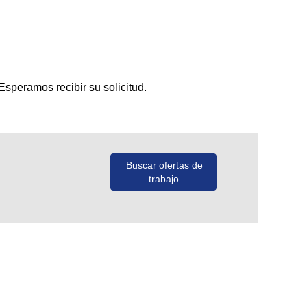
Esperamos recibir su solicitud.