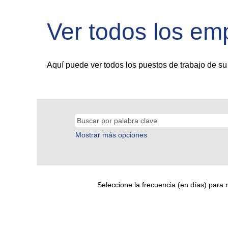
Ver todos los em
Aquí puede ver todos los puestos de trabajo de su 
Mostrar más opciones
Seleccione la frecuencia (en días) para r