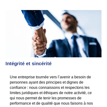
Intégrité et sincérité
Une entreprise tournée vers l’avenir a besoin de
personnes ayant des principes et dignes de
confiance : nous connaissons et respectons les
limites juridiques et éthiques de notre activité, ce
qui nous permet de tenir les promesses de
performance et de qualité que nous faisons à nos