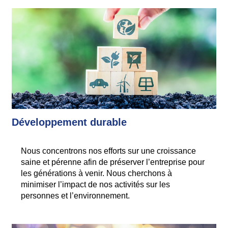
Développement durable
Nous concentrons nos efforts sur une croissance
saine et pérenne afin de préserver l’entreprise pour
les générations à venir. Nous cherchons à
minimiser l’impact de nos activités sur les
personnes et l’environnement.