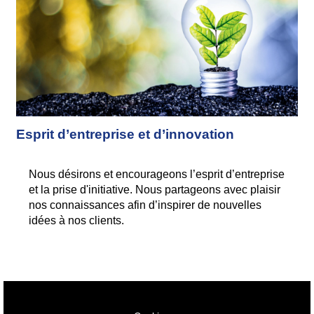
Esprit d’entreprise et d’innovation
Nous désirons et encourageons l’esprit d’entreprise
et la prise d'initiative. Nous partageons avec plaisir
nos connaissances afin d’inspirer de nouvelles
idées à nos clients.