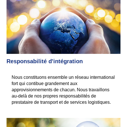
Responsabilité d'intégration
Nous constituons ensemble un réseau international
fort qui contibue grandement aux
approvisionnements de chacun. Nous travaillons
au-delà de nos propres responsabilités de
prestataire de transport et de services logistiques.