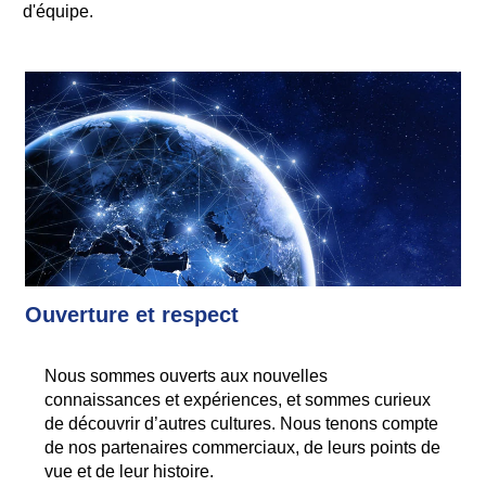
d'équipe.
Ouverture et respect
Nous sommes ouverts aux nouvelles
connaissances et expériences, et sommes curieux
de découvrir d’autres cultures. Nous tenons compte
de nos partenaires commerciaux, de leurs points de
vue et de leur histoire.