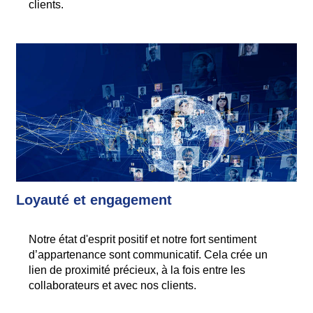
clients.
Loyauté et engagement
Notre état d'esprit positif et notre fort sentiment
d’appartenance sont communicatif. Cela crée un
lien de proximité précieux, à la fois entre les
collaborateurs et avec nos clients.