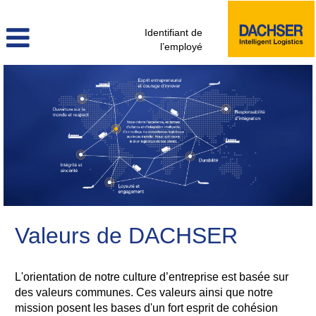
Identifiant de
l’employé
Valeurs de DACHSER
L'orientation de notre culture d’entreprise est basée sur
des valeurs communes. Ces valeurs ainsi que notre
mission posent les bases d'un fort esprit de cohésion