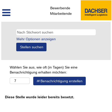
Bewerbende
Mitarbeitende
Mehr Optionen anzeigen
Wählen Sie aus, wie oft (in Tagen) Sie eine
Benachrichtigung erhalten möchten:
Benachrichtigung erstellen
Diese Stelle wurde leider bereits besetzt.