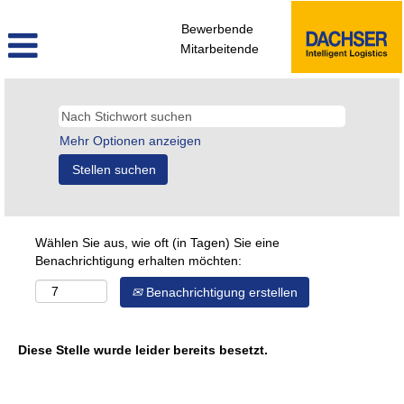
Bewerbende
Mitarbeitende
Mehr Optionen anzeigen
Wählen Sie aus, wie oft (in Tagen) Sie eine
Benachrichtigung erhalten möchten:
Benachrichtigung erstellen
Diese Stelle wurde leider bereits besetzt.