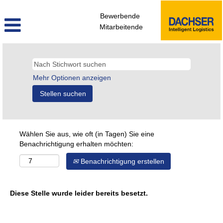
Bewerbende
Mitarbeitende
Mehr Optionen anzeigen
Wählen Sie aus, wie oft (in Tagen) Sie eine
Benachrichtigung erhalten möchten:
Benachrichtigung erstellen
Diese Stelle wurde leider bereits besetzt.