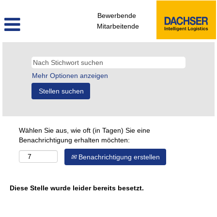
Bewerbende
Mitarbeitende
Mehr Optionen anzeigen
Wählen Sie aus, wie oft (in Tagen) Sie eine
Benachrichtigung erhalten möchten:
Benachrichtigung erstellen
Diese Stelle wurde leider bereits besetzt.