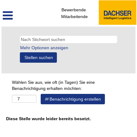
Bewerbende
Mitarbeitende
Mehr Optionen anzeigen
Wählen Sie aus, wie oft (in Tagen) Sie eine
Benachrichtigung erhalten möchten:
Benachrichtigung erstellen
Diese Stelle wurde leider bereits besetzt.