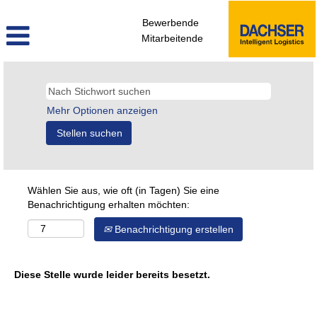
Bewerbende
Mitarbeitende
Mehr Optionen anzeigen
Wählen Sie aus, wie oft (in Tagen) Sie eine
Benachrichtigung erhalten möchten:
Benachrichtigung erstellen
Diese Stelle wurde leider bereits besetzt.