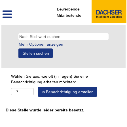
Bewerbende
Mitarbeitende
Mehr Optionen anzeigen
Wählen Sie aus, wie oft (in Tagen) Sie eine
Benachrichtigung erhalten möchten:
Benachrichtigung erstellen
Diese Stelle wurde leider bereits besetzt.