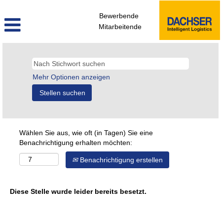
Bewerbende
Mitarbeitende
Mehr Optionen anzeigen
Wählen Sie aus, wie oft (in Tagen) Sie eine
Benachrichtigung erhalten möchten:
Benachrichtigung erstellen
Diese Stelle wurde leider bereits besetzt.