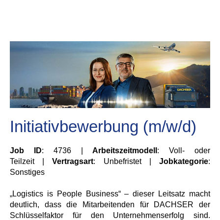
Initiativbewerbung (m/w/d)
Job ID
: 4736 |
Arbeitszeitmodell
: Voll- oder
Teilzeit |
Vertragsart
: Unbefristet |
Jobkategorie
:
Sonstiges
„Logistics is People Business“ – dieser Leitsatz macht
deutlich, dass die Mitarbeitenden für DACHSER der
Schlüsselfaktor für den Unternehmenserfolg sind.