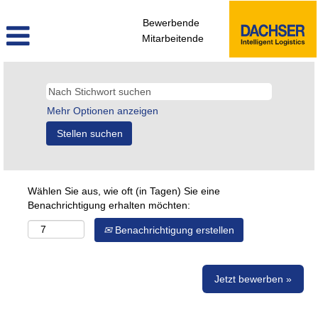
Bewerbende
Mitarbeitende
Mehr Optionen anzeigen
Wählen Sie aus, wie oft (in Tagen) Sie eine
Benachrichtigung erhalten möchten:
Benachrichtigung erstellen
Jetzt bewerben »