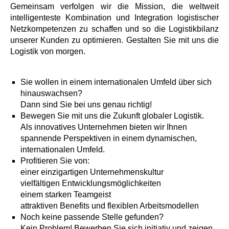
Gemeinsam verfolgen wir die Mission, die weltweit
intelligenteste Kombination und Integration logistischer
Netzkompetenzen zu schaffen und so die Logistikbilanz
unserer Kunden zu optimieren. Gestalten Sie mit uns die
Logistik von morgen.
Sie wollen in einem internationalen Umfeld über sich
hinauswachsen?
Dann sind Sie bei uns genau richtig!
Bewegen Sie mit uns die Zukunft globaler Logistik.
Als innovatives Unternehmen bieten wir Ihnen
spannende Perspektiven in einem dynamischen,
internationalen Umfeld.
Profitieren Sie von:
einer einzigartigen Unternehmenskultur
vielfältigen Entwicklungsmöglichkeiten
einem starken Teamgeist
attraktiven Benefits und flexiblen Arbeitsmodellen
Noch keine passende Stelle gefunden?
Kein Problem! Bewerben Sie sich initiativ und zeigen