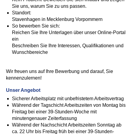
Sie uns, warum Sie zu uns passen.
Standort:
Stavenhagen in Mecklenburg Vorpommern
So bewerben Sie sich:
Reichen Sie Ihre Unterlagen über unser Online-Portal
ein
Beschreiben Sie Ihre Interessen, Qualifikationen und
Wunschbereiche
Wir freuen uns auf Ihre Bewerbung und darauf, Sie
kennenzulernen!
Unser Angebot
Sicherer Arbeitsplatz mit unbefristetem Arbeitsvertrag
Während der Tagschicht Arbeitszeiten von Montag bis
Freitag bei einer 39-Stunden-Woche mit
minutengenauer Zeiterfassung
Während der Nachschicht Arbeitszeiten Sonntag ab
ca. 22 Uhr bis Freitag früh bei einer 39-Stunden-