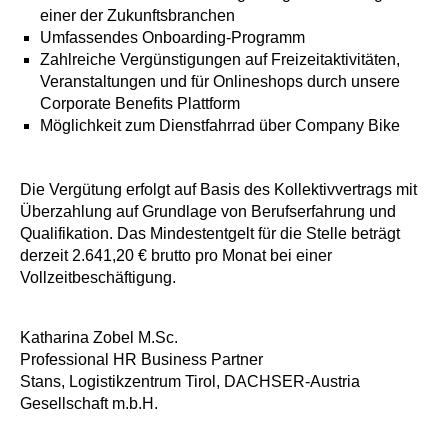
einer der Zukunftsbranchen
Umfassendes Onboarding-Programm
Zahlreiche Vergünstigungen auf Freizeitaktivitäten,
Veranstaltungen und für Onlineshops durch unsere
Corporate Benefits Plattform
Möglichkeit zum Dienstfahrrad über Company Bike
Die Vergütung erfolgt auf Basis des Kollektivvertrags mit
Überzahlung auf Grundlage von Berufserfahrung und
Qualifikation. Das Mindestentgelt für die Stelle beträgt
derzeit 2.641,20 € brutto pro Monat bei einer
Vollzeitbeschäftigung.
Katharina Zobel M.Sc.
Professional HR Business Partner
Stans, Logistikzentrum Tirol, DACHSER-Austria
Gesellschaft m.b.H.