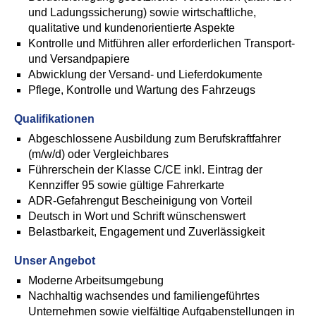
und Ladungssicherung) sowie wirtschaftliche,
qualitative und kundenorientierte Aspekte
Kontrolle und Mitführen aller erforderlichen Transport-
und Versandpapiere
Abwicklung der Versand- und Lieferdokumente
Pflege, Kontrolle und Wartung des Fahrzeugs
Qualifikationen
Abgeschlossene Ausbildung zum Berufskraftfahrer
(m/w/d) oder Vergleichbares
Führerschein der Klasse C/CE inkl. Eintrag der
Kennziffer 95 sowie gültige Fahrerkarte
ADR-Gefahrengut Bescheinigung von Vorteil
Deutsch in Wort und Schrift wünschenswert
Belastbarkeit, Engagement und Zuverlässigkeit
Unser Angebot
Moderne Arbeitsumgebung
Nachhaltig wachsendes und familiengeführtes
Unternehmen sowie vielfältige Aufgabenstellungen in