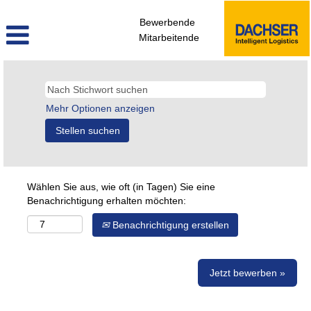
Bewerbende
Mitarbeitende
Mehr Optionen anzeigen
Wählen Sie aus, wie oft (in Tagen) Sie eine
Benachrichtigung erhalten möchten:
Benachrichtigung erstellen
Jetzt bewerben »