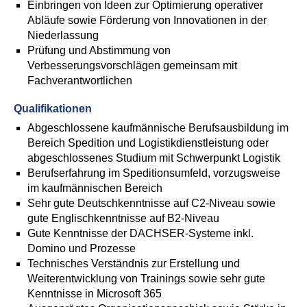
Einbringen von Ideen zur Optimierung operativer
Abläufe sowie Förderung von Innovationen in der
Niederlassung
Prüfung und Abstimmung von
Verbesserungsvorschlägen gemeinsam mit
Fachverantwortlichen
Qualifikationen
Abgeschlossene kaufmännische Berufsausbildung im
Bereich Spedition und Logistikdienstleistung oder
abgeschlossenes Studium mit Schwerpunkt Logistik
Berufserfahrung im Speditionsumfeld, vorzugsweise
im kaufmännischen Bereich
Sehr gute Deutschkenntnisse auf C2-Niveau sowie
gute Englischkenntnisse auf B2-Niveau
Gute Kenntnisse der DACHSER-Systeme inkl.
Domino und Prozesse
Technisches Verständnis zur Erstellung und
Weiterentwicklung von Trainings sowie sehr gute
Kenntnisse in Microsoft 365