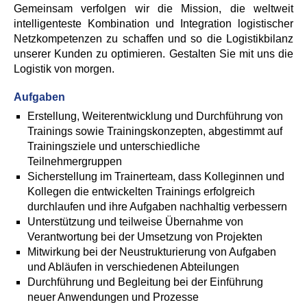
Gemeinsam verfolgen wir die Mission, die weltweit
intelligenteste Kombination und Integration logistischer
Netzkompetenzen zu schaffen und so die Logistikbilanz
unserer Kunden zu optimieren. Gestalten Sie mit uns die
Logistik von morgen.
Aufgaben
Erstellung, Weiterentwicklung und Durchführung von
Trainings sowie Trainingskonzepten, abgestimmt auf
Trainingsziele und unterschiedliche
Teilnehmergruppen
Sicherstellung im Trainerteam, dass Kolleginnen und
Kollegen die entwickelten Trainings erfolgreich
durchlaufen und ihre Aufgaben nachhaltig verbessern
Unterstützung und teilweise Übernahme von
Verantwortung bei der Umsetzung von Projekten
Mitwirkung bei der Neustrukturierung von Aufgaben
und Abläufen in verschiedenen Abteilungen
Durchführung und Begleitung bei der Einführung
neuer Anwendungen und Prozesse