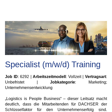
Specialist (m/w/d) Training
Job ID
: 6292 |
Arbeitszeitmodell
: Vollzeit |
Vertragsart
:
Unbefristet |
Jobkategorie
: Marketing;
Unternehmensentwicklung
„Logistics is People Business“ – dieser Leitsatz macht
deutlich, dass die Mitarbeitenden für DACHSER der
Schlüsselfaktor für den Unternehmenserfolg sind.