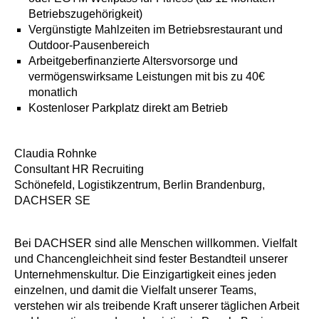
Betriebszugehörigkeit)
Vergünstigte Mahlzeiten im Betriebsrestaurant und
Outdoor-Pausenbereich
Arbeitgeberfinanzierte Altersvorsorge und
vermögenswirksame Leistungen mit bis zu 40€
monatlich
Kostenloser Parkplatz direkt am Betrieb
Claudia Rohnke
Consultant HR Recruiting
Schönefeld, Logistikzentrum, Berlin Brandenburg,
DACHSER SE
Bei DACHSER sind alle Menschen willkommen. Vielfalt
und Chancengleichheit sind fester Bestandteil unserer
Unternehmenskultur. Die Einzigartigkeit eines jeden
einzelnen, und damit die Vielfalt unserer Teams,
verstehen wir als treibende Kraft unserer täglichen Arbeit