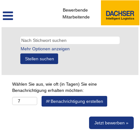
Bewerbende
Mitarbeitende
Mehr Optionen anzeigen
Wählen Sie aus, wie oft (in Tagen) Sie eine
Benachrichtigung erhalten möchten:
Benachrichtigung erstellen
Jetzt bewerben »