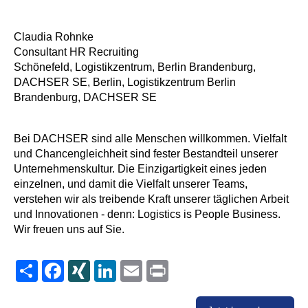
Claudia Rohnke
Consultant HR Recruiting
Schönefeld, Logistikzentrum, Berlin Brandenburg,
DACHSER SE, Berlin, Logistikzentrum Berlin
Brandenburg, DACHSER SE
Bei DACHSER sind alle Menschen willkommen. Vielfalt
und Chancengleichheit sind fester Bestandteil unserer
Unternehmenskultur. Die Einzigartigkeit eines jeden
einzelnen, und damit die Vielfalt unserer Teams,
verstehen wir als treibende Kraft unserer täglichen Arbeit
und Innovationen - denn: Logistics is People Business.
Wir freuen uns auf Sie.
Share
Facebook
XING
LinkedIn
Email
Print