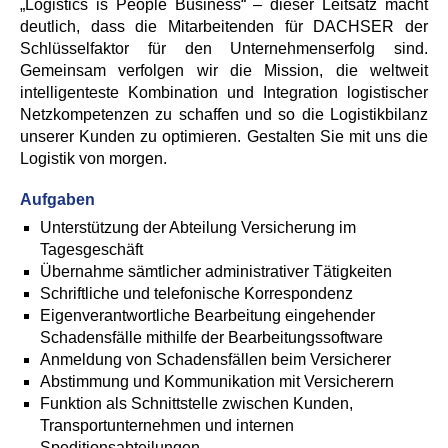
„Logistics is People Business“ – dieser Leitsatz macht
deutlich, dass die Mitarbeitenden für DACHSER der
Schlüsselfaktor für den Unternehmenserfolg sind.
Gemeinsam verfolgen wir die Mission, die weltweit
intelligenteste Kombination und Integration logistischer
Netzkompetenzen zu schaffen und so die Logistikbilanz
unserer Kunden zu optimieren. Gestalten Sie mit uns die
Logistik von morgen.
Aufgaben
Unterstützung der Abteilung Versicherung im
Tagesgeschäft
Übernahme sämtlicher administrativer Tätigkeiten
Schriftliche und telefonische Korrespondenz
Eigenverantwortliche Bearbeitung eingehender
Schadensfälle mithilfe der Bearbeitungssoftware
Anmeldung von Schadensfällen beim Versicherer
Abstimmung und Kommunikation mit Versicherern
Funktion als Schnittstelle zwischen Kunden,
Transportunternehmen und internen
Speditionsabteilungen