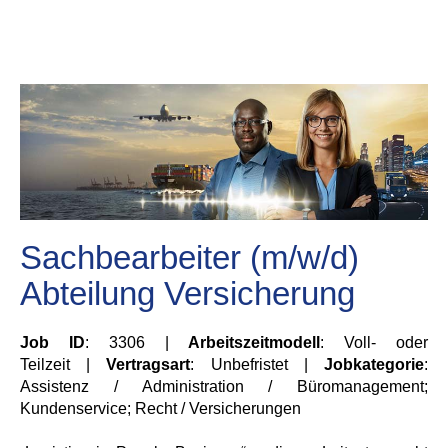
Sachbearbeiter (m/w/d)
Abteilung Versicherung
Job ID
: 3306 |
Arbeitszeitmodell
: Voll- oder
Teilzeit |
Vertragsart
: Unbefristet |
Jobkategorie
:
Assistenz / Administration / Büromanagement;
Kundenservice; Recht / Versicherungen