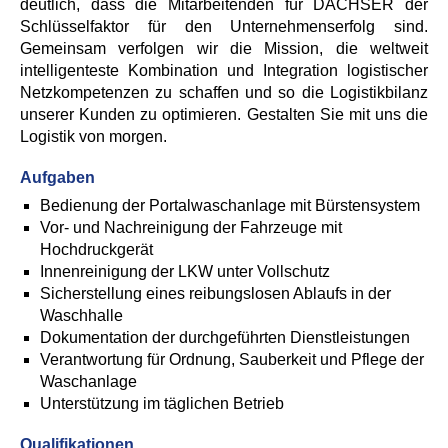
deutlich, dass die Mitarbeitenden für DACHSER der
Schlüsselfaktor für den Unternehmenserfolg sind.
Gemeinsam verfolgen wir die Mission, die weltweit
intelligenteste Kombination und Integration logistischer
Netzkompetenzen zu schaffen und so die Logistikbilanz
unserer Kunden zu optimieren. Gestalten Sie mit uns die
Logistik von morgen.
Aufgaben
Bedienung der Portalwaschanlage mit Bürstensystem
Vor- und Nachreinigung der Fahrzeuge mit
Hochdruckgerät
Innenreinigung der LKW unter Vollschutz
Sicherstellung eines reibungslosen Ablaufs in der
Waschhalle
Dokumentation der durchgeführten Dienstleistungen
Verantwortung für Ordnung, Sauberkeit und Pflege der
Waschanlage
Unterstützung im täglichen Betrieb
Qualifikationen