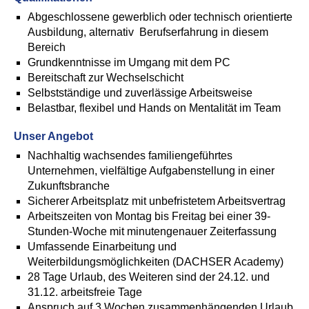
Abgeschlossene gewerblich oder technisch orientierte
Ausbildung, alternativ Berufserfahrung in diesem
Bereich
Grundkenntnisse im Umgang mit dem PC
Bereitschaft zur Wechselschicht
Selbstständige und zuverlässige Arbeitsweise
Belastbar, flexibel und Hands on Mentalität im Team
Unser Angebot
Nachhaltig wachsendes familiengeführtes
Unternehmen, vielfältige Aufgabenstellung in einer
Zukunftsbranche
Sicherer Arbeitsplatz mit unbefristetem Arbeitsvertrag
Arbeitszeiten von Montag bis Freitag bei einer 39-
Stunden-Woche mit minutengenauer Zeiterfassung
Umfassende Einarbeitung und
Weiterbildungsmöglichkeiten (DACHSER Academy)
28 Tage Urlaub, des Weiteren sind der 24.12. und
31.12. arbeitsfreie Tage
Anspruch auf 3 Wochen zusammenhängenden Urlaub