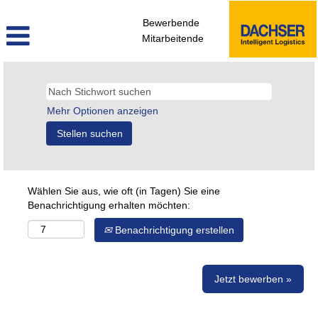
Bewerbende
Mitarbeitende
Mehr Optionen anzeigen
Wählen Sie aus, wie oft (in Tagen) Sie eine
Benachrichtigung erhalten möchten:
Benachrichtigung erstellen
Jetzt bewerben »