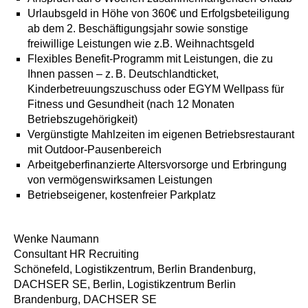
Urlaubsgeld in Höhe von 360€ und Erfolgsbeteiligung
ab dem 2. Beschäftigungsjahr sowie sonstige
freiwillige Leistungen wie z.B. Weihnachtsgeld
Flexibles Benefit-Programm mit Leistungen, die zu
Ihnen passen – z. B. Deutschlandticket,
Kinderbetreuungszuschuss oder EGYM Wellpass für
Fitness und Gesundheit (nach 12 Monaten
Betriebszugehörigkeit)
Vergünstigte Mahlzeiten im eigenen Betriebsrestaurant
mit Outdoor-Pausenbereich
Arbeitgeberfinanzierte Altersvorsorge und Erbringung
von vermögenswirksamen Leistungen
Betriebseigener, kostenfreier Parkplatz
Wenke Naumann
Consultant HR Recruiting
Schönefeld, Logistikzentrum, Berlin Brandenburg,
DACHSER SE, Berlin, Logistikzentrum Berlin
Brandenburg, DACHSER SE