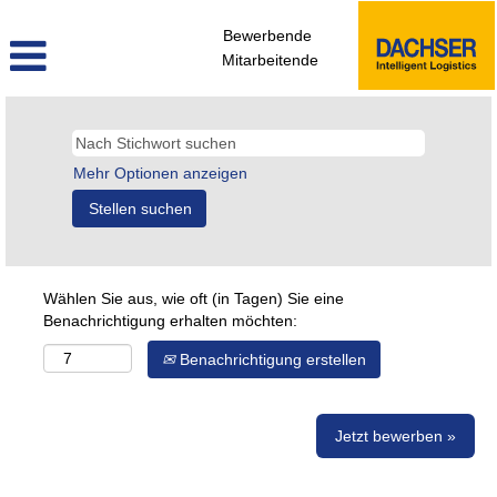
Bewerbende
Mitarbeitende
Mehr Optionen anzeigen
Wählen Sie aus, wie oft (in Tagen) Sie eine
Benachrichtigung erhalten möchten:
Benachrichtigung erstellen
Jetzt bewerben »