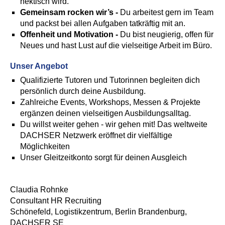
hektisch wird.
Gemeinsam rocken wir’s -
Du arbeitest gern im Team
und packst bei allen Aufgaben tatkräftig mit an.
Offenheit und Motivation -
Du bist neugierig, offen für
Neues und hast Lust auf die vielseitige Arbeit im Büro.
Unser Angebot
Qualifizierte Tutoren und Tutorinnen begleiten dich
persönlich durch deine Ausbildung.
Zahlreiche Events, Workshops, Messen & Projekte
ergänzen deinen vielseitigen Ausbildungsalltag.
Du willst weiter gehen - wir gehen mit! Das weltweite
DACHSER Netzwerk eröffnet dir vielfältige
Möglichkeiten
Unser Gleitzeitkonto sorgt für deinen Ausgleich
Claudia Rohnke
Consultant HR Recruiting
Schönefeld, Logistikzentrum, Berlin Brandenburg,
DACHSER SE