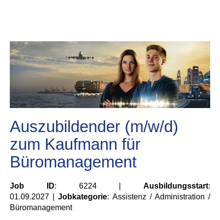
Auszubildender (m/w/d)
zum Kaufmann für
Büromanagement
Job ID
: 6224 |
Ausbildungsstart
:
01.09.2027 |
Jobkategorie
: Assistenz / Administration /
Büromanagement