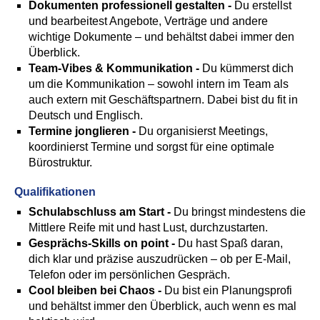
Dokumenten professionell gestalten -
Du erstellst
und bearbeitest Angebote, Verträge und andere
wichtige Dokumente – und behältst dabei immer den
Überblick.
Team-Vibes & Kommunikation -
Du kümmerst dich
um die Kommunikation – sowohl intern im Team als
auch extern mit Geschäftspartnern. Dabei bist du fit in
Deutsch und Englisch.
Termine jonglieren -
Du organisierst Meetings,
koordinierst Termine und sorgst für eine optimale
Bürostruktur.
Qualifikationen
Schulabschluss am Start -
Du bringst mindestens die
Mittlere Reife mit und hast Lust, durchzustarten.
Gesprächs-Skills on point -
Du hast Spaß daran,
dich klar und präzise auszudrücken – ob per E-Mail,
Telefon oder im persönlichen Gespräch.
Cool bleiben bei Chaos -
Du bist ein Planungsprofi
und behältst immer den Überblick, auch wenn es mal