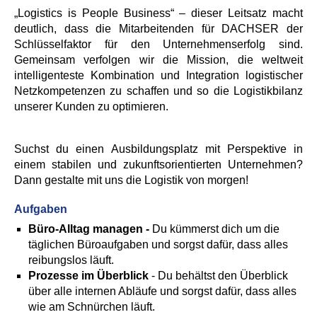
„Logistics is People Business“ – dieser Leitsatz macht
deutlich, dass die Mitarbeitenden für DACHSER der
Schlüsselfaktor für den Unternehmenserfolg sind.
Gemeinsam verfolgen wir die Mission, die weltweit
intelligenteste Kombination und Integration logistischer
Netzkompetenzen zu schaffen und so die Logistikbilanz
unserer Kunden zu optimieren.
Suchst du einen Ausbildungsplatz mit Perspektive in
einem stabilen und zukunftsorientierten Unternehmen?
Dann gestalte mit uns die Logistik von morgen!
Aufgaben
Büro-Alltag managen -
Du kümmerst dich um die
täglichen Büroaufgaben und sorgst dafür, dass alles
reibungslos läuft.
Prozesse im Überblick
- Du behältst den Überblick
über alle internen Abläufe und sorgst dafür, dass alles
wie am Schnürchen läuft.