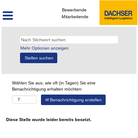
Bewerbende
Mitarbeitende
Mehr Optionen anzeigen
Wählen Sie aus, wie oft (in Tagen) Sie eine
Benachrichtigung erhalten möchten:
Benachrichtigung erstellen
Diese Stelle wurde leider bereits besetzt.