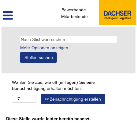
Bewerbende
Mitarbeitende
Mehr Optionen anzeigen
Wählen Sie aus, wie oft (in Tagen) Sie eine
Benachrichtigung erhalten möchten:
Benachrichtigung erstellen
Diese Stelle wurde leider bereits besetzt.