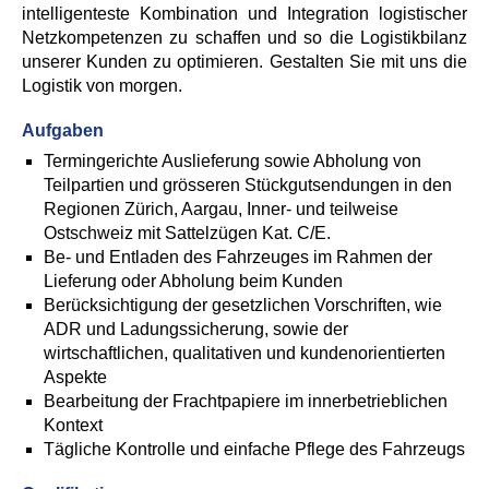
intelligenteste Kombination und Integration logistischer
Netzkompetenzen zu schaffen und so die Logistikbilanz
unserer Kunden zu optimieren. Gestalten Sie mit uns die
Logistik von morgen.
Aufgaben
Termingerichte Auslieferung sowie Abholung von
Teilpartien und grösseren Stückgutsendungen in den
Regionen Zürich, Aargau, Inner- und teilweise
Ostschweiz mit Sattelzügen Kat. C/E.
Be- und Entladen des Fahrzeuges im Rahmen der
Lieferung oder Abholung beim Kunden
Berücksichtigung der gesetzlichen Vorschriften, wie
ADR und Ladungssicherung, sowie der
wirtschaftlichen, qualitativen und kundenorientierten
Aspekte
Bearbeitung der Frachtpapiere im innerbetrieblichen
Kontext
Tägliche Kontrolle und einfache Pflege des Fahrzeugs