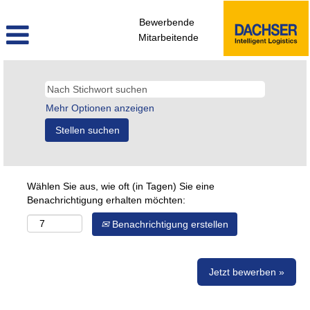
Bewerbende
Mitarbeitende
Mehr Optionen anzeigen
Wählen Sie aus, wie oft (in Tagen) Sie eine
Benachrichtigung erhalten möchten:
Benachrichtigung erstellen
Jetzt bewerben »