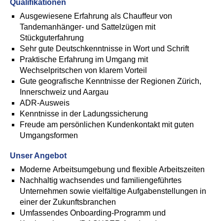
Qualifikationen
Ausgewiesene Erfahrung als Chauffeur von
Tandemanhänger- und Sattelzügen mit
Stückguterfahrung
Sehr gute Deutschkenntnisse in Wort und Schrift
Praktische Erfahrung im Umgang mit
Wechselpritschen von klarem Vorteil
Gute geografische Kenntnisse der Regionen Zürich,
Innerschweiz und Aargau
ADR-Ausweis
Kenntnisse in der Ladungssicherung
Freude am persönlichen Kundenkontakt mit guten
Umgangsformen
Unser Angebot
Moderne Arbeitsumgebung und flexible Arbeitszeiten
Nachhaltig wachsendes und familiengeführtes
Unternehmen sowie vielfältige Aufgabenstellungen in
einer der Zukunftsbranchen
Umfassendes Onboarding-Programm und