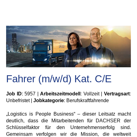
Fahrer (m/w/d) Kat. C/E
Job ID
: 5957 |
Arbeitszeitmodell
: Vollzeit |
Vertragsart
:
Unbefristet |
Jobkategorie
: Berufskraftfahrende
„Logistics is People Business“ – dieser Leitsatz macht
deutlich, dass die Mitarbeitenden für DACHSER der
Schlüsselfaktor für den Unternehmenserfolg sind.
Gemeinsam verfolgen wir die Mission, die weltweit