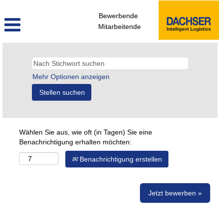
Bewerbende
Mitarbeitende
Mehr Optionen anzeigen
Wählen Sie aus, wie oft (in Tagen) Sie eine
Benachrichtigung erhalten möchten:
Benachrichtigung erstellen
Jetzt bewerben »