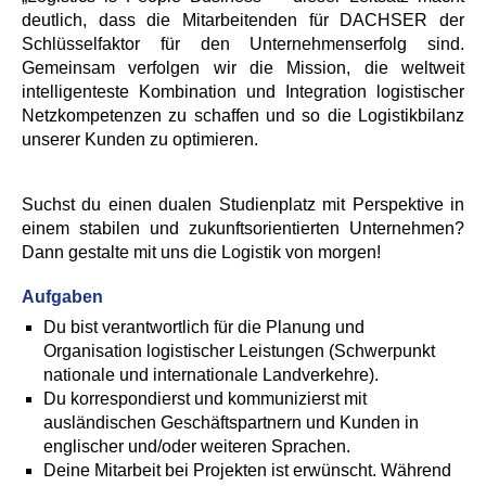
deutlich, dass die Mitarbeitenden für DACHSER der
Schlüsselfaktor für den Unternehmenserfolg sind.
Gemeinsam verfolgen wir die Mission, die weltweit
intelligenteste Kombination und Integration logistischer
Netzkompetenzen zu schaffen und so die Logistikbilanz
unserer Kunden zu optimieren.
Suchst du einen dualen Studienplatz mit Perspektive in
einem stabilen und zukunftsorientierten Unternehmen?
Dann gestalte mit uns die Logistik von morgen!
Aufgaben
Du bist verantwortlich für die Planung und
Organisation logistischer Leistungen (Schwerpunkt
nationale und internationale Landverkehre).
Du korrespondierst und kommunizierst mit
ausländischen Geschäftspartnern und Kunden in
englischer und/oder weiteren Sprachen.
Deine Mitarbeit bei Projekten ist erwünscht. Während