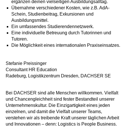
ergänzen deinen vielseitigen Ausbildungsalltag.
Übernahme verschiedener Kosten, wie z.B. AdA-
Schein, Studienbeitrag, Exkursionen und
Ausbildungsmittel.
Ein umfassendes Studierendennetzwerk.
Eine individuelle Betreuung durch Tutorinnen und
Tutoren.
Die Möglichkeit eines internationalen Praxiseinsatzes.
Stefanie Preissinger
Consultant HR Education
Radeburg, Logistikzentrum Dresden, DACHSER SE
Bei DACHSER sind alle Menschen willkommen. Vielfalt
und Chancengleichheit sind fester Bestandteil unserer
Unternehmenskultur. Die Einzigartigkeit eines jeden
einzelnen, und damit die Vielfalt unserer Teams,
verstehen wir als treibende Kraft unserer täglichen Arbeit
und Innovationen – denn: Logistics is People Business.