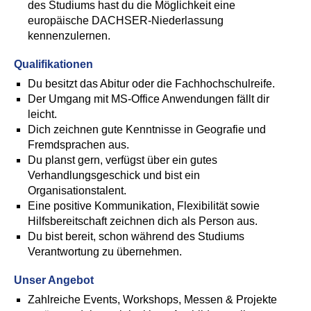
des Studiums hast du die Möglichkeit eine
europäische DACHSER-Niederlassung
kennenzulernen.
Qualifikationen
Du besitzt das Abitur oder die Fachhochschulreife.
Der Umgang mit MS-Office Anwendungen fällt dir
leicht.
Dich zeichnen gute Kenntnisse in Geografie und
Fremdsprachen aus.
Du planst gern, verfügst über ein gutes
Verhandlungsgeschick und bist ein
Organisationstalent.
Eine positive Kommunikation, Flexibilität sowie
Hilfsbereitschaft zeichnen dich als Person aus.
Du bist bereit, schon während des Studiums
Verantwortung zu übernehmen.
Unser Angebot
Zahlreiche Events, Workshops, Messen & Projekte