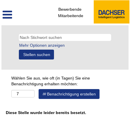
Bewerbende
Mitarbeitende
Mehr Optionen anzeigen
Wählen Sie aus, wie oft (in Tagen) Sie eine
Benachrichtigung erhalten möchten:
Benachrichtigung erstellen
Diese Stelle wurde leider bereits besetzt.