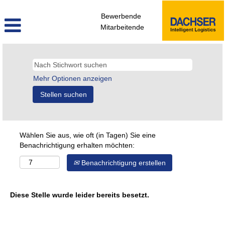
Bewerbende
Mitarbeitende
Mehr Optionen anzeigen
Wählen Sie aus, wie oft (in Tagen) Sie eine
Benachrichtigung erhalten möchten:
Benachrichtigung erstellen
Diese Stelle wurde leider bereits besetzt.