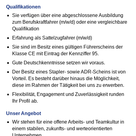
Qualifikationen
Sie verfügen über eine abgeschlossene Ausbildung
zum Berufskraftfahrer (m/w/d) oder eine vergleichbare
Qualifikation
Erfahrung als Sattelzugfahrer (m/w/d)
Sie sind im Besitz eines gültigen Führerscheins der
Klasse CE mit Eintrag der Kennziffer 95.
Gute Deutschkenntnisse setzen wir voraus.
Der Besitz eines Stapler- sowie ADR-Scheins ist von
Vorteil. Es besteht darüber hinaus die Möglichkeit,
diese im Rahmen der Tätigkeit bei uns zu erwerben.
Flexibilität, Engagement und Zuverlässigkeit runden
Ihr Profil ab.
Unser Angebot
Wir stehen für eine offene Arbeits- und Teamkultur in
einem stabilen, zukunfts- und werteorientierten
Unternehmen.