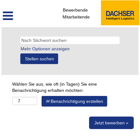
Bewerbende
Mitarbeitende
Mehr Optionen anzeigen
Wählen Sie aus, wie oft (in Tagen) Sie eine
Benachrichtigung erhalten möchten:
Benachrichtigung erstellen
Jetzt bewerben »