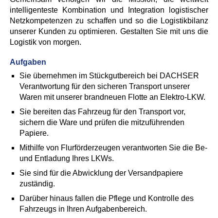
intelligenteste Kombination und Integration logistischer
Netzkompetenzen zu schaffen und so die Logistikbilanz
unserer Kunden zu optimieren. Gestalten Sie mit uns die
Logistik von morgen.
Aufgaben
Sie übernehmen im Stückgutbereich bei DACHSER
Verantwortung für den sicheren Transport unserer
Waren mit unserer brandneuen Flotte an Elektro-LKW.
Sie bereiten das Fahrzeug für den Transport vor,
sichern die Ware und prüfen die mitzuführenden
Papiere.
Mithilfe von Flurförderzeugen verantworten Sie die Be-
und Entladung Ihres LKWs.
Sie sind für die Abwicklung der Versandpapiere
zuständig.
Darüber hinaus fallen die Pflege und Kontrolle des
Fahrzeugs in Ihren Aufgabenbereich.