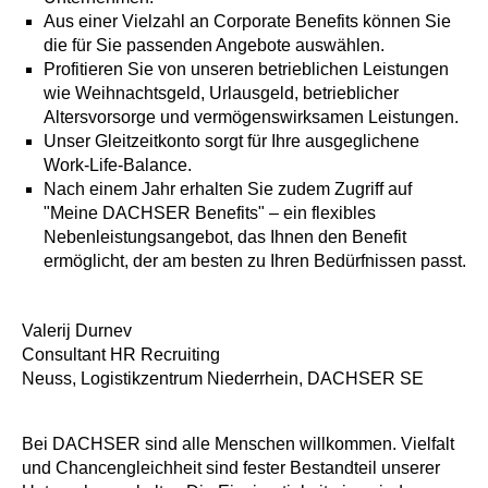
Aus einer Vielzahl an Corporate Benefits können Sie
die für Sie passenden Angebote auswählen.
Profitieren Sie von unseren betrieblichen Leistungen
wie Weihnachtsgeld, Urlausgeld, betrieblicher
Altersvorsorge und vermögenswirksamen Leistungen.
Unser Gleitzeitkonto sorgt für Ihre ausgeglichene
Work-Life-Balance.
Nach einem Jahr erhalten Sie zudem Zugriff auf
"Meine DACHSER Benefits" – ein flexibles
Nebenleistungsangebot, das Ihnen den Benefit
ermöglicht, der am besten zu Ihren Bedürfnissen passt.
Valerij Durnev
Consultant HR Recruiting
Neuss, Logistikzentrum Niederrhein, DACHSER SE
Bei DACHSER sind alle Menschen willkommen. Vielfalt
und Chancengleichheit sind fester Bestandteil unserer