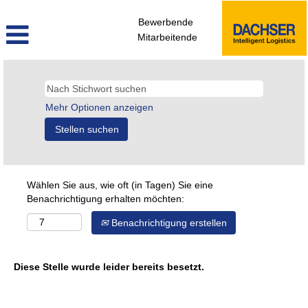
Bewerbende
Mitarbeitende
Mehr Optionen anzeigen
Wählen Sie aus, wie oft (in Tagen) Sie eine
Benachrichtigung erhalten möchten:
Benachrichtigung erstellen
Diese Stelle wurde leider bereits besetzt.