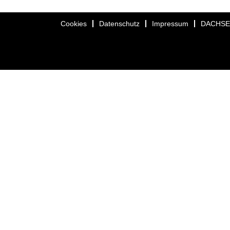
Cookies
Datenschutz
Impressum
DACHS