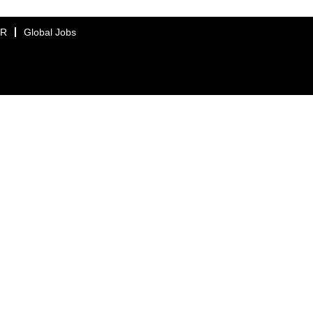
ER
Global Jobs