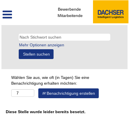
Bewerbende
Mitarbeitende
Mehr Optionen anzeigen
Wählen Sie aus, wie oft (in Tagen) Sie eine
Benachrichtigung erhalten möchten:
Benachrichtigung erstellen
Diese Stelle wurde leider bereits besetzt.