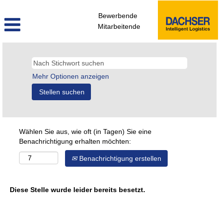
Bewerbende
Mitarbeitende
Mehr Optionen anzeigen
Wählen Sie aus, wie oft (in Tagen) Sie eine
Benachrichtigung erhalten möchten:
Benachrichtigung erstellen
Diese Stelle wurde leider bereits besetzt.