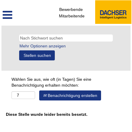
Bewerbende
Mitarbeitende
Mehr Optionen anzeigen
Wählen Sie aus, wie oft (in Tagen) Sie eine
Benachrichtigung erhalten möchten:
Benachrichtigung erstellen
Diese Stelle wurde leider bereits besetzt.