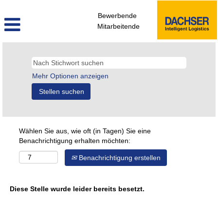
Bewerbende
Mitarbeitende
Mehr Optionen anzeigen
Wählen Sie aus, wie oft (in Tagen) Sie eine
Benachrichtigung erhalten möchten:
Benachrichtigung erstellen
Diese Stelle wurde leider bereits besetzt.