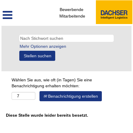
Bewerbende
Mitarbeitende
Mehr Optionen anzeigen
Wählen Sie aus, wie oft (in Tagen) Sie eine
Benachrichtigung erhalten möchten:
Benachrichtigung erstellen
Diese Stelle wurde leider bereits besetzt.