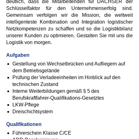
deutlich, dass die Mitarbeitenden für DACHSER der
Schlüsselfaktor für den Unternehmenserfolg sind.
Gemeinsam verfolgen wir die Mission, die weltweit
intelligenteste Kombination und Integration logistischer
Netzkompetenzen zu schaffen und so die Logistikbilanz
unserer Kunden zu optimieren. Gestalten Sie mit uns die
Logistik von morgen.
Aufgaben
Gestellung von Wechselbrücken und Aufliegern auf
dem Betriebsgelände
Prüfung der Verladeeinheiten im Hinblick auf den
technischen Zustand
Interne Weiterbildungen gemäß § 5 des
Berufskraftfahrer-Qualifikations-Gesetztes
LKW-Pflege
Dreischichtsystem
Qualifikationen
Führerschein Klasse C/CE