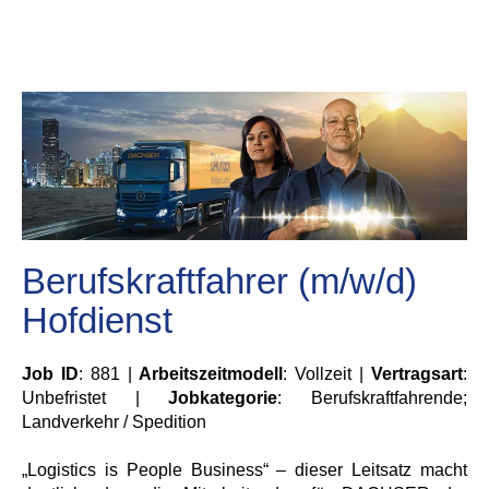
Berufskraftfahrer (m/w/d)
Hofdienst
Job ID
: 881 |
Arbeitszeitmodell
: Vollzeit |
Vertragsart
:
Unbefristet |
Jobkategorie
: Berufskraftfahrende;
Landverkehr / Spedition
„Logistics is People Business“ – dieser Leitsatz macht