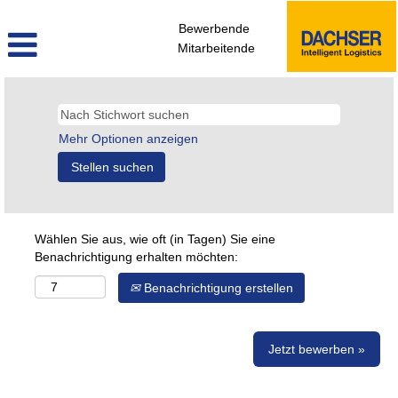
Bewerbende
Mitarbeitende
Mehr Optionen anzeigen
Wählen Sie aus, wie oft (in Tagen) Sie eine
Benachrichtigung erhalten möchten:
Benachrichtigung erstellen
Jetzt bewerben »